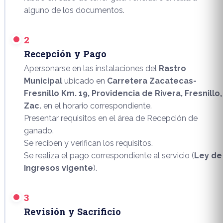
alguno de los documentos.
2
Recepción y Pago
Apersonarse en las instalaciones del
Rastro
Municipal
ubicado en
Carretera Zacatecas-
Fresnillo Km. 19, Providencia de Rivera, Fresnillo,
Zac.
en el horario correspondiente.
Presentar requisitos en el área de Recepción de
ganado.
Se reciben y verifican los requisitos.
Se realiza el pago correspondiente al servicio (
Ley de
Ingresos vigente
).
3
Revisión y Sacrificio