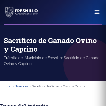
Sacrificio de Ganado Ovino
y Caprino
Trámite del Municipio de Fresnillo: Sacrificio de Ganado
Ovino y Caprino.
Inicio
›
Trámites
›
Sacrificio de Ganado Ovino y Caprino