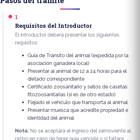
Pasos del trámite
1
Requisitos del Introductor
El introductor deberá presentar los siguientes
requisitos:
Guía de Tránsito del animal (expedida por la
asociación ganadera local)
Presentar al animal de 12 a 24 horas para el
dietado correspondiente
Certificado zoosanitario y sellos de casetas
fitozoosanitarias (si es de otro estado)
Flejado el vehículo que transporta al animal
Presentar muesca que acredite propiedad e
identidad del animal
Nota:
No se aceptará el ingreso del semoviente al
rastro en caso de tener guía vencida o si faltara