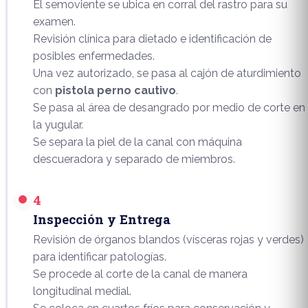
El semoviente se ubica en corral del rastro para su
examen.
Revisión clínica para dietado e identificación de
posibles enfermedades.
Una vez autorizado, se pasa al cajón de aturdimiento
con
pistola perno cautivo
.
Se pasa al área de desangrado por medio de corte en
la yugular.
Se separa la piel de la canal con máquina
descueradora y separado de miembros.
4
Inspección y Entrega
Revisión de órganos blandos (vísceras rojas y verdes)
para identificar patologías.
Se procede al corte de la canal de manera
longitudinal medial.