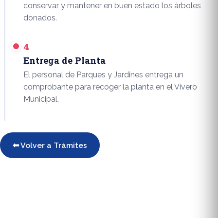
conservar y mantener en buen estado los árboles
donados.
4
Entrega de Planta
El personal de Parques y Jardines entrega un
comprobante para recoger la planta en el Vivero
Municipal.
⬅ Volver a Trámites