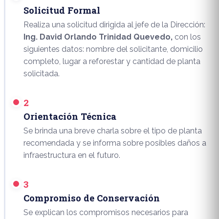
Solicitud Formal
Realiza una solicitud dirigida al jefe de la Dirección:
Ing. David Orlando Trinidad Quevedo,
con los
siguientes datos: nombre del solicitante, domicilio
completo, lugar a reforestar y cantidad de planta
solicitada.
2
Orientación Técnica
Se brinda una breve charla sobre el tipo de planta
recomendada y se informa sobre posibles daños a
infraestructura en el futuro.
3
Compromiso de Conservación
Se explican los compromisos necesarios para