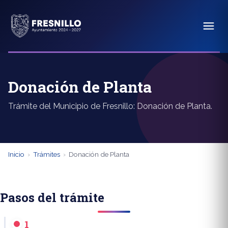
Donación de Planta
Trámite del Municipio de Fresnillo: Donación de Planta.
Inicio
›
Trámites
›
Donación de Planta
Pasos del trámite
1