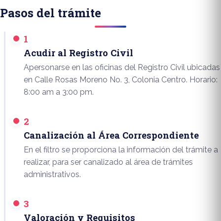
Pasos del trámite
1
Acudir al Registro Civil
Apersonarse en las oficinas del Registro Civil ubicadas
en Calle Rosas Moreno No. 3, Colonia Centro. Horario:
8:00 am a 3:00 pm.
2
Canalización al Área Correspondiente
En el filtro se proporciona la información del trámite a
realizar, para ser canalizado al área de trámites
administrativos.
3
Valoración y Requisitos