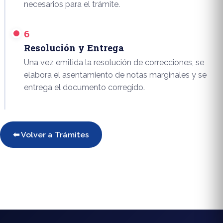
necesarios para el trámite.
6
Resolución y Entrega
Una vez emitida la resolución de correcciones, se
elabora el asentamiento de notas marginales y se
entrega el documento corregido.
⬅ Volver a Trámites