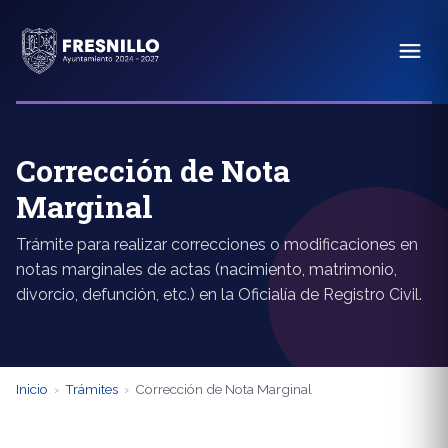
Corrección de Nota
Marginal
Trámite para realizar correcciones o modificaciones en
notas marginales de actas (nacimiento, matrimonio,
divorcio, defunción, etc.) en la Oficialía de Registro Civil.
Inicio
›
Trámites
›
Corrección de Nota Marginal