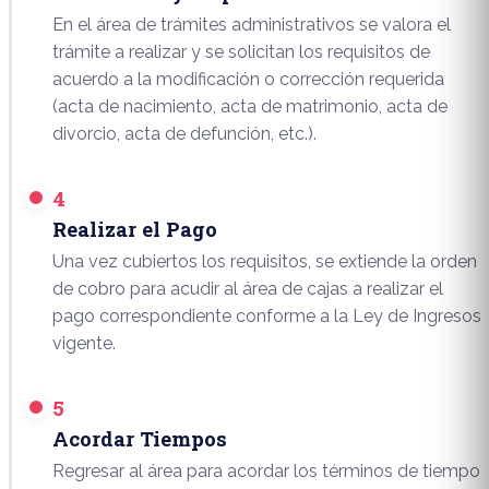
En el área de trámites administrativos se valora el
trámite a realizar y se solicitan los requisitos de
acuerdo a la modificación o corrección requerida
(acta de nacimiento, acta de matrimonio, acta de
divorcio, acta de defunción, etc.).
4
Realizar el Pago
Una vez cubiertos los requisitos, se extiende la orden
de cobro para acudir al área de cajas a realizar el
pago correspondiente conforme a la Ley de Ingresos
vigente.
5
Acordar Tiempos
Regresar al área para acordar los términos de tiempo