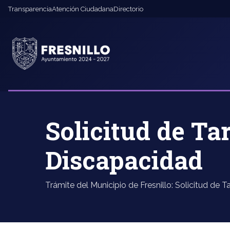
Transparencia
Atención Ciudadana
Directorio
Solicitud de Ta
Discapacidad
Trámite del Municipio de Fresnillo: Solicitud de 