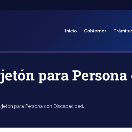
Inicio
Gobierno
Trámite
rjetón para Persona
Tarjetón para Persona con Discapacidad.