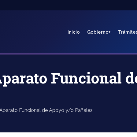
Inicio
Gobierno
Trámite
Aparato Funcional 
ra Aparato Funcional de Apoyo y/o Pañales.