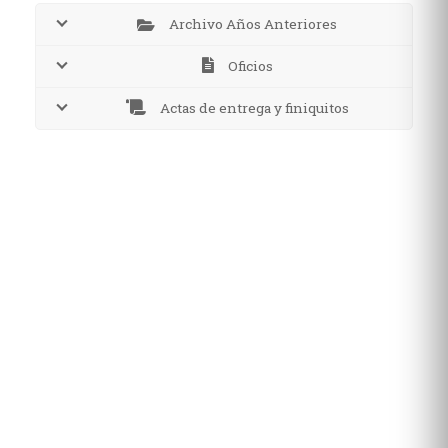
Archivo Años Anteriores
Oficios
Actas de entrega y finiquitos