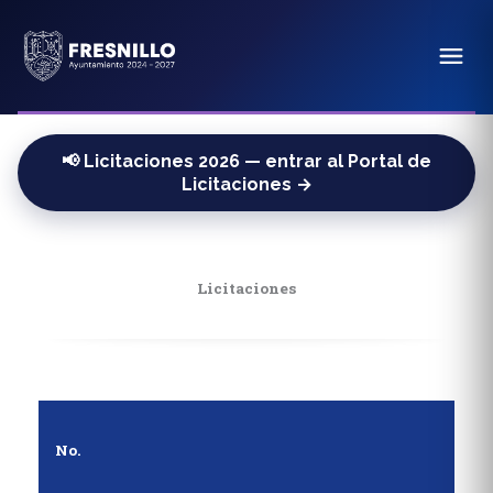
📢 Licitaciones 2026 — entrar al Portal de
Licitaciones →
Licitaciones
No.