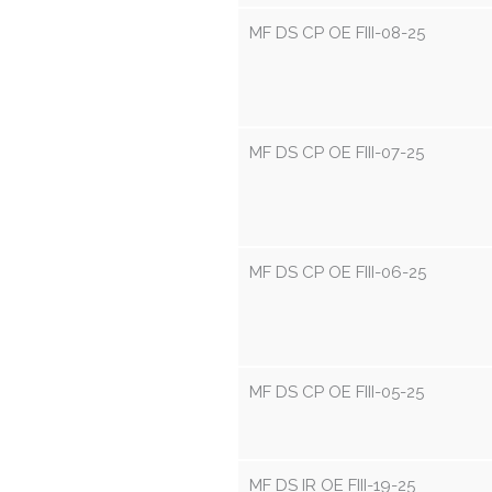
MF DS CP OE FIII-08-25
MF DS CP OE FIII-07-25
MF DS CP OE FIII-06-25
MF DS CP OE FIII-05-25
MF DS IR OE FIII-19-25