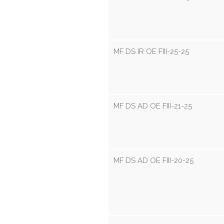
MF DS IR OE FIII-25-25
MF DS AD OE FIII-21-25
MF DS AD OE FIII-20-25