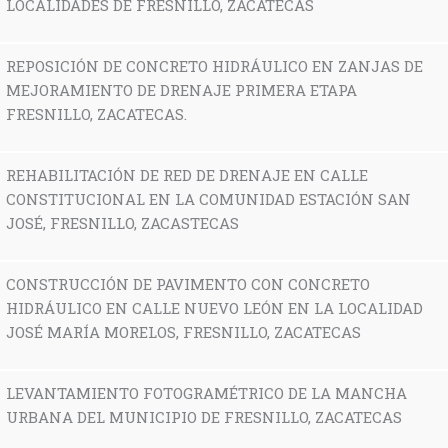
LOCALIDADES DE FRESNILLO, ZACATECAS
REPOSICIÓN DE CONCRETO HIDRÁULICO EN ZANJAS DE
MEJORAMIENTO DE DRENAJE PRIMERA ETAPA
FRESNILLO, ZACATECAS.
REHABILITACIÓN DE RED DE DRENAJE EN CALLE
CONSTITUCIONAL EN LA COMUNIDAD ESTACIÓN SAN
JOSÉ, FRESNILLO, ZACASTECAS
CONSTRUCCIÓN DE PAVIMENTO CON CONCRETO
HIDRÁULICO EN CALLE NUEVO LEÓN EN LA LOCALIDAD
JOSÉ MARÍA MORELOS, FRESNILLO, ZACATECAS
LEVANTAMIENTO FOTOGRAMÉTRICO DE LA MANCHA
URBANA DEL MUNICIPIO DE FRESNILLO, ZACATECAS