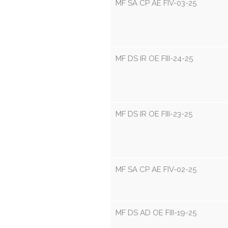
MF SA CP AE FIV-03-25
MF DS IR OE FIII-24-25
MF DS IR OE FIII-23-25
MF SA CP AE FIV-02-25
MF DS AD OE FIII-19-25