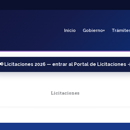
Inicio
Gobierno
Trámite
📢 Licitaciones 2026 — entrar al Portal de Licitaciones 
Licitaciones