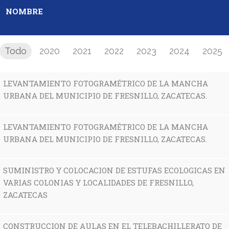
NOMBRE
Todo
2020
2021
2022
2023
2024
2025
LEVANTAMIENTO FOTOGRAMÉTRICO DE LA MANCHA
URBANA DEL MUNICIPIO DE FRESNILLO, ZACATECAS.
LEVANTAMIENTO FOTOGRAMÉTRICO DE LA MANCHA
URBANA DEL MUNICIPIO DE FRESNILLO, ZACATECAS.
SUMINISTRO Y COLOCACION DE ESTUFAS ECOLOGICAS EN
VARIAS COLONIAS Y LOCALIDADES DE FRESNILLO,
ZACATECAS
CONSTRUCCION DE AULAS EN EL TELEBACHILLERATO DE