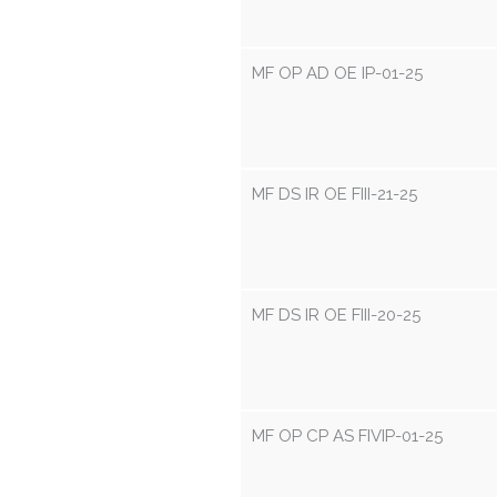
MF OP AD OE IP-01-25
MF DS IR OE FIII-21-25
MF DS IR OE FIII-20-25
MF OP CP AS FIVIP-01-25