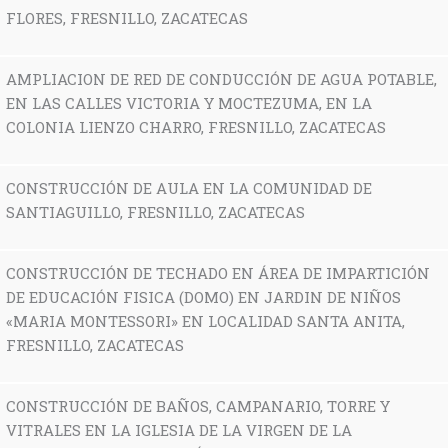
FLORES, FRESNILLO, ZACATECAS
AMPLIACION DE RED DE CONDUCCIÓN DE AGUA POTABLE,
EN LAS CALLES VICTORIA Y MOCTEZUMA, EN LA
COLONIA LIENZO CHARRO, FRESNILLO, ZACATECAS
CONSTRUCCIÓN DE AULA EN LA COMUNIDAD DE
SANTIAGUILLO, FRESNILLO, ZACATECAS
CONSTRUCCIÓN DE TECHADO EN ÁREA DE IMPARTICIÓN
DE EDUCACIÓN FISICA (DOMO) EN JARDIN DE NIÑOS
«MARIA MONTESSORI» EN LOCALIDAD SANTA ANITA,
FRESNILLO, ZACATECAS
CONSTRUCCIÓN DE BAÑOS, CAMPANARIO, TORRE Y
VITRALES EN LA IGLESIA DE LA VIRGEN DE LA