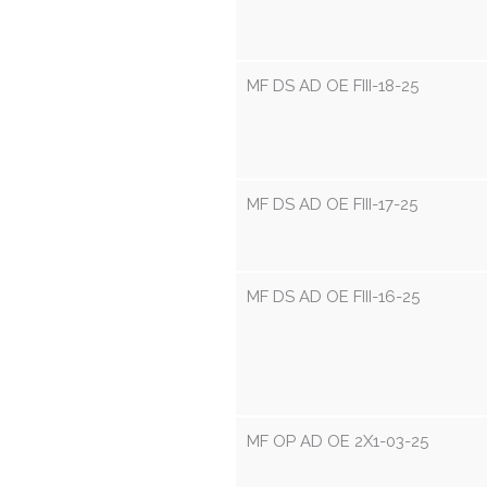
MF DS AD OE FIII-18-25
MF DS AD OE FIII-17-25
MF DS AD OE FIII-16-25
MF OP AD OE 2X1-03-25