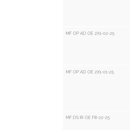
MF OP AD OE 2X1-02-25
MF OP AD OE 2X1-01-25
MF DS IR OE FIII-22-25