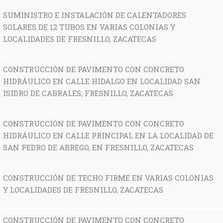
SUMINISTRO E INSTALACIÓN DE CALENTADORES
SOLARES DE 12 TUBOS EN VARIAS COLONIAS Y
LOCALIDADES DE FRESNILLO, ZACATECAS
CONSTRUCCIÓN DE PAVIMENTO CON CONCRETO
HIDRÁULICO EN CALLE HIDALGO EN LOCALIDAD SAN
ISIDRO DE CABRALES, FRESNILLO, ZACATECAS
CONSTRUCCIÓN DE PAVIMENTO CON CONCRETO
HIDRÁULICO EN CALLE PRINCIPAL EN LA LOCALIDAD DE
SAN PEDRO DE ABREGO, EN FRESNILLO, ZACATECAS
CONSTRUCCIÓN DE TECHO FIRME EN VARIAS COLONIAS
Y LOCALIDADES DE FRESNILLO, ZACATECAS
CONSTRUCCIÓN DE PAVIMENTO CON CONCRETO