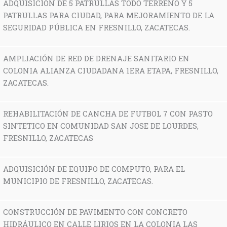
ADQUISICIÓN DE 5 PATRULLAS TODO TERRENO Y 5
PATRULLAS PARA CIUDAD, PARA MEJORAMIENTO DE LA
SEGURIDAD PÚBLICA EN FRESNILLO, ZACATECAS.
AMPLIACIÓN DE RED DE DRENAJE SANITARIO EN
COLONIA ALIANZA CIUDADANA 1ERA ETAPA, FRESNILLO,
ZACATECAS.
REHABILITACIÓN DE CANCHA DE FUTBOL 7 CON PASTO
SINTETICO EN COMUNIDAD SAN JOSE DE LOURDES,
FRESNILLO, ZACATECAS
ADQUISICIÓN DE EQUIPO DE COMPUTO, PARA EL
MUNICIPIO DE FRESNILLO, ZACATECAS.
CONSTRUCCIÓN DE PAVIMENTO CON CONCRETO
HIDRÁULICO EN CALLE LIRIOS EN LA COLONIA LAS