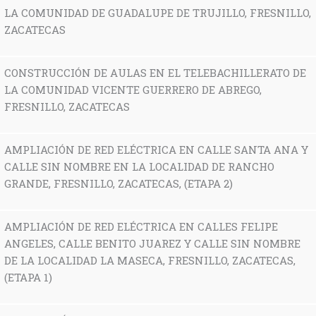
LA COMUNIDAD DE GUADALUPE DE TRUJILLO, FRESNILLO,
ZACATECAS
CONSTRUCCIÓN DE AULAS EN EL TELEBACHILLERATO DE
LA COMUNIDAD VICENTE GUERRERO DE ABREGO,
FRESNILLO, ZACATECAS
AMPLIACIÓN DE RED ELÉCTRICA EN CALLE SANTA ANA Y
CALLE SIN NOMBRE EN LA LOCALIDAD DE RANCHO
GRANDE, FRESNILLO, ZACATECAS, (ETAPA 2)
AMPLIACIÓN DE RED ELÉCTRICA EN CALLES FELIPE
ANGELES, CALLE BENITO JUAREZ Y CALLE SIN NOMBRE
DE LA LOCALIDAD LA MASECA, FRESNILLO, ZACATECAS,
(ETAPA 1)