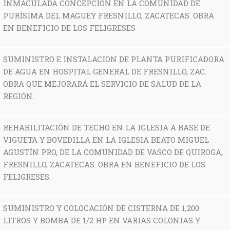
INMACULADA CONCEPCIÓN EN LA COMUNIDAD DE
PURÍSIMA DEL MAGUEY FRESNILLO, ZACATECAS. OBRA
EN BENEFICIO DE LOS FELIGRESES
SUMINISTRO E INSTALACION DE PLANTA PURIFICADORA
DE AGUA EN HOSPITAL GENERAL DE FRESNILLO, ZAC.
OBRA QUE MEJORARÁ EL SERVICIO DE SALUD DE LA
REGIÓN.
REHABILITACIÓN DE TECHO EN LA IGLESIA A BASE DE
VIGUETA Y BOVEDILLA EN LA IGLESIA BEATO MIGUEL
AGUSTÍN PRO, DE LA COMUNIDAD DE VASCO DE QUIROGA,
FRESNILLO, ZACATECAS. OBRA EN BENEFICIO DE LOS
FELIGRESES.
SUMINISTRO Y COLOCACIÓN DE CISTERNA DE 1,200
LITROS Y BOMBA DE 1/2 HP EN VARIAS COLONIAS Y