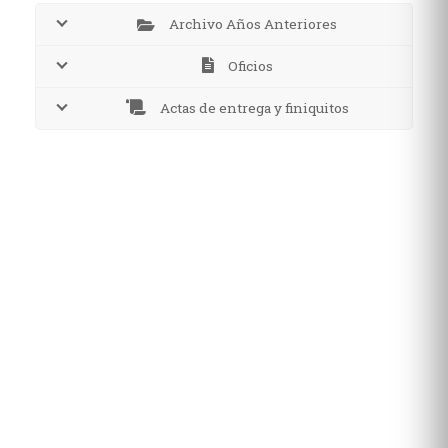
Archivo Años Anteriores
Oficios
Actas de entrega y finiquitos