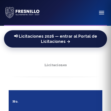
📢 Licitaciones 2026 — entrar al Portal de
Licitaciones →
Licitaciones
No.