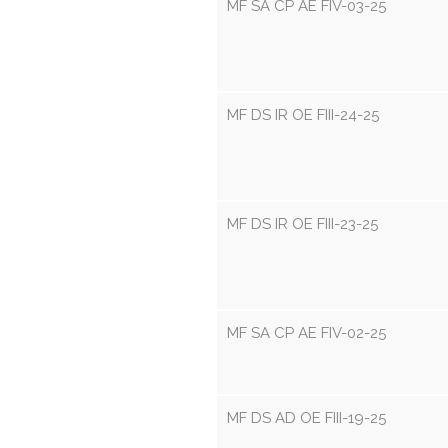
MF SA CP AE FIV-03-25
MF DS IR OE FIII-24-25
MF DS IR OE FIII-23-25
MF SA CP AE FIV-02-25
MF DS AD OE FIII-19-25