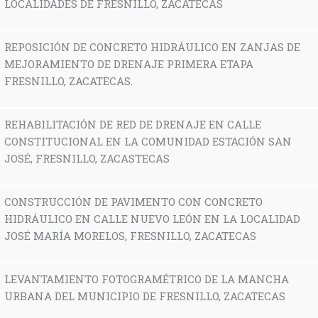
LOCALIDADES DE FRESNILLO, ZACATECAS
REPOSICIÓN DE CONCRETO HIDRÁULICO EN ZANJAS DE
MEJORAMIENTO DE DRENAJE PRIMERA ETAPA
FRESNILLO, ZACATECAS.
REHABILITACIÓN DE RED DE DRENAJE EN CALLE
CONSTITUCIONAL EN LA COMUNIDAD ESTACIÓN SAN
JOSÉ, FRESNILLO, ZACASTECAS
CONSTRUCCIÓN DE PAVIMENTO CON CONCRETO
HIDRÁULICO EN CALLE NUEVO LEÓN EN LA LOCALIDAD
JOSÉ MARÍA MORELOS, FRESNILLO, ZACATECAS
LEVANTAMIENTO FOTOGRAMÉTRICO DE LA MANCHA
URBANA DEL MUNICIPIO DE FRESNILLO, ZACATECAS