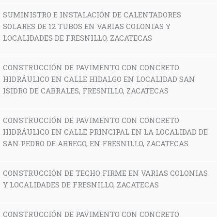
SUMINISTRO E INSTALACIÓN DE CALENTADORES
SOLARES DE 12 TUBOS EN VARIAS COLONIAS Y
LOCALIDADES DE FRESNILLO, ZACATECAS
CONSTRUCCIÓN DE PAVIMENTO CON CONCRETO
HIDRÁULICO EN CALLE HIDALGO EN LOCALIDAD SAN
ISIDRO DE CABRALES, FRESNILLO, ZACATECAS
CONSTRUCCIÓN DE PAVIMENTO CON CONCRETO
HIDRÁULICO EN CALLE PRINCIPAL EN LA LOCALIDAD DE
SAN PEDRO DE ABREGO, EN FRESNILLO, ZACATECAS
CONSTRUCCIÓN DE TECHO FIRME EN VARIAS COLONIAS
Y LOCALIDADES DE FRESNILLO, ZACATECAS
CONSTRUCCIÓN DE PAVIMENTO CON CONCRETO