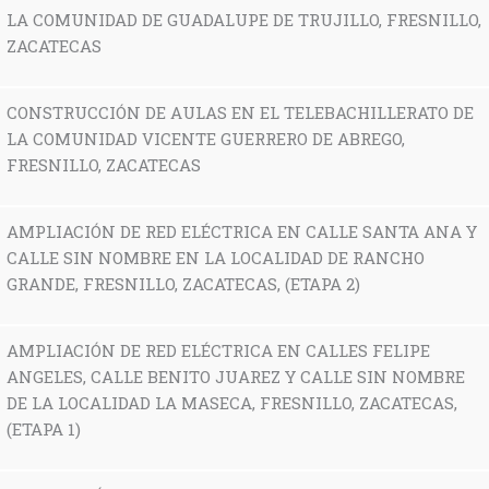
LA COMUNIDAD DE GUADALUPE DE TRUJILLO, FRESNILLO,
ZACATECAS
CONSTRUCCIÓN DE AULAS EN EL TELEBACHILLERATO DE
LA COMUNIDAD VICENTE GUERRERO DE ABREGO,
FRESNILLO, ZACATECAS
AMPLIACIÓN DE RED ELÉCTRICA EN CALLE SANTA ANA Y
CALLE SIN NOMBRE EN LA LOCALIDAD DE RANCHO
GRANDE, FRESNILLO, ZACATECAS, (ETAPA 2)
AMPLIACIÓN DE RED ELÉCTRICA EN CALLES FELIPE
ANGELES, CALLE BENITO JUAREZ Y CALLE SIN NOMBRE
DE LA LOCALIDAD LA MASECA, FRESNILLO, ZACATECAS,
(ETAPA 1)