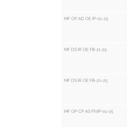
MF OP AD OE IP-01-25
MF DS IR OE FIII-21-25
MF DS IR OE FIII-20-25
MF OP CP AS FIVIP-01-25