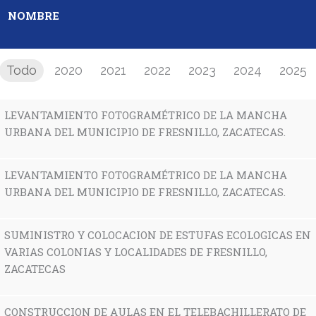
NOMBRE
Todo
2020
2021
2022
2023
2024
2025
LEVANTAMIENTO FOTOGRAMÉTRICO DE LA MANCHA
URBANA DEL MUNICIPIO DE FRESNILLO, ZACATECAS.
LEVANTAMIENTO FOTOGRAMÉTRICO DE LA MANCHA
URBANA DEL MUNICIPIO DE FRESNILLO, ZACATECAS.
SUMINISTRO Y COLOCACION DE ESTUFAS ECOLOGICAS EN
VARIAS COLONIAS Y LOCALIDADES DE FRESNILLO,
ZACATECAS
CONSTRUCCION DE AULAS EN EL TELEBACHILLERATO DE