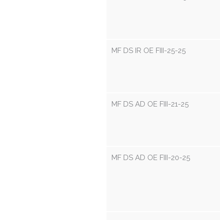
MF DS IR OE FIII-25-25
MF DS AD OE FIII-21-25
MF DS AD OE FIII-20-25