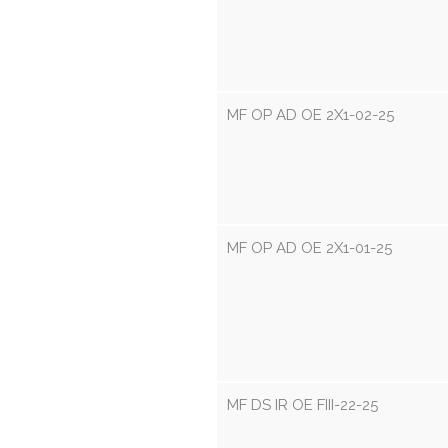
MF OP AD OE 2X1-02-25
MF OP AD OE 2X1-01-25
MF DS IR OE FIII-22-25