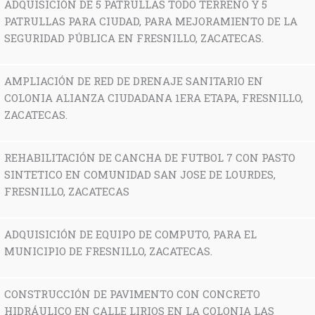
ADQUISICIÓN DE 5 PATRULLAS TODO TERRENO Y 5
PATRULLAS PARA CIUDAD, PARA MEJORAMIENTO DE LA
SEGURIDAD PÚBLICA EN FRESNILLO, ZACATECAS.
AMPLIACIÓN DE RED DE DRENAJE SANITARIO EN
COLONIA ALIANZA CIUDADANA 1ERA ETAPA, FRESNILLO,
ZACATECAS.
REHABILITACIÓN DE CANCHA DE FUTBOL 7 CON PASTO
SINTETICO EN COMUNIDAD SAN JOSE DE LOURDES,
FRESNILLO, ZACATECAS
ADQUISICIÓN DE EQUIPO DE COMPUTO, PARA EL
MUNICIPIO DE FRESNILLO, ZACATECAS.
CONSTRUCCIÓN DE PAVIMENTO CON CONCRETO
HIDRÁULICO EN CALLE LIRIOS EN LA COLONIA LAS