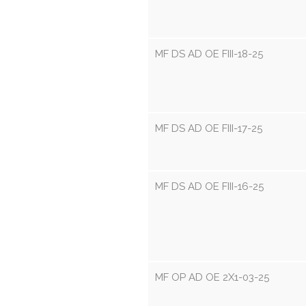
MF DS AD OE FIII-18-25
MF DS AD OE FIII-17-25
MF DS AD OE FIII-16-25
MF OP AD OE 2X1-03-25