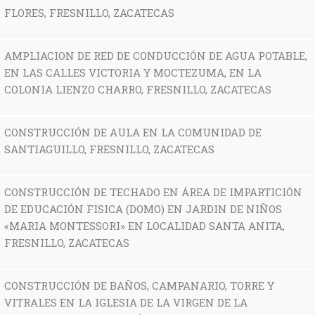
FLORES, FRESNILLO, ZACATECAS
AMPLIACION DE RED DE CONDUCCIÓN DE AGUA POTABLE,
EN LAS CALLES VICTORIA Y MOCTEZUMA, EN LA
COLONIA LIENZO CHARRO, FRESNILLO, ZACATECAS
CONSTRUCCIÓN DE AULA EN LA COMUNIDAD DE
SANTIAGUILLO, FRESNILLO, ZACATECAS
CONSTRUCCIÓN DE TECHADO EN ÁREA DE IMPARTICIÓN
DE EDUCACIÓN FISICA (DOMO) EN JARDIN DE NIÑOS
«MARIA MONTESSORI» EN LOCALIDAD SANTA ANITA,
FRESNILLO, ZACATECAS
CONSTRUCCIÓN DE BAÑOS, CAMPANARIO, TORRE Y
VITRALES EN LA IGLESIA DE LA VIRGEN DE LA