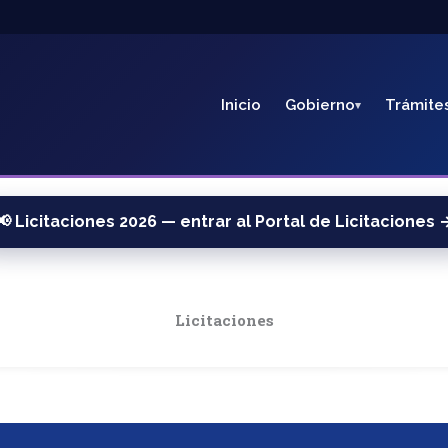
Inicio
Gobierno
Trámite
📢 Licitaciones 2026 — entrar al Portal de Licitaciones 
Licitaciones