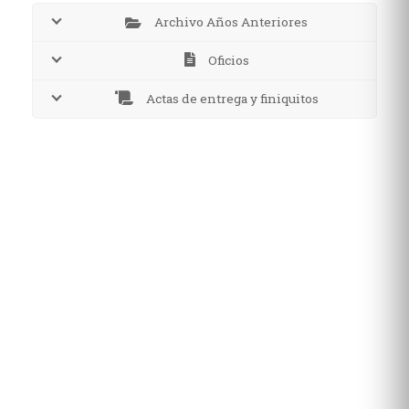
Archivo Años Anteriores
Oficios
Actas de entrega y finiquitos