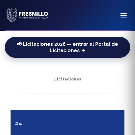
📢 Licitaciones 2026 — entrar al Portal de
Licitaciones →
Licitaciones
No.