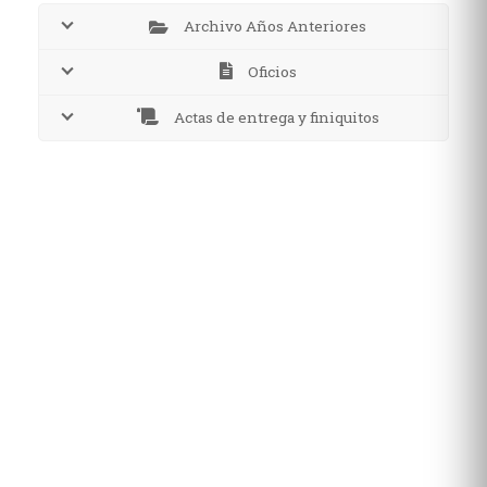
Archivo Años Anteriores
Oficios
Actas de entrega y finiquitos