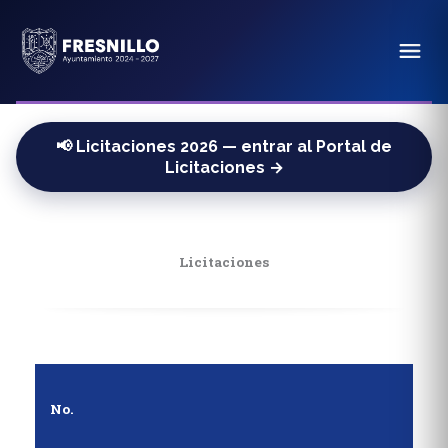
📢 Licitaciones 2026 — entrar al Portal de
Licitaciones →
Licitaciones
No.