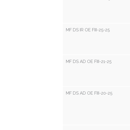
MF DS IR OE FIII-25-25
MF DS AD OE FIII-21-25
MF DS AD OE FIII-20-25