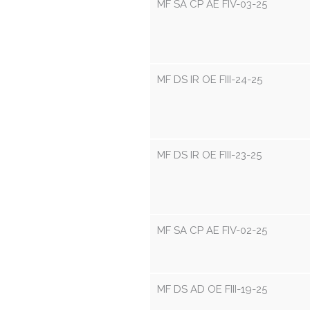
MF SA CP AE FIV-03-25
MF DS IR OE FIII-24-25
MF DS IR OE FIII-23-25
MF SA CP AE FIV-02-25
MF DS AD OE FIII-19-25