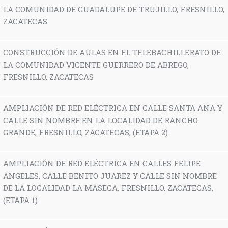
LA COMUNIDAD DE GUADALUPE DE TRUJILLO, FRESNILLO,
ZACATECAS
CONSTRUCCIÓN DE AULAS EN EL TELEBACHILLERATO DE
LA COMUNIDAD VICENTE GUERRERO DE ABREGO,
FRESNILLO, ZACATECAS
AMPLIACIÓN DE RED ELÉCTRICA EN CALLE SANTA ANA Y
CALLE SIN NOMBRE EN LA LOCALIDAD DE RANCHO
GRANDE, FRESNILLO, ZACATECAS, (ETAPA 2)
AMPLIACIÓN DE RED ELÉCTRICA EN CALLES FELIPE
ANGELES, CALLE BENITO JUAREZ Y CALLE SIN NOMBRE
DE LA LOCALIDAD LA MASECA, FRESNILLO, ZACATECAS,
(ETAPA 1)