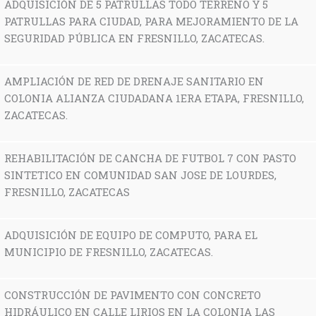
ADQUISICIÓN DE 5 PATRULLAS TODO TERRENO Y 5
PATRULLAS PARA CIUDAD, PARA MEJORAMIENTO DE LA
SEGURIDAD PÚBLICA EN FRESNILLO, ZACATECAS.
AMPLIACIÓN DE RED DE DRENAJE SANITARIO EN
COLONIA ALIANZA CIUDADANA 1ERA ETAPA, FRESNILLO,
ZACATECAS.
REHABILITACIÓN DE CANCHA DE FUTBOL 7 CON PASTO
SINTETICO EN COMUNIDAD SAN JOSE DE LOURDES,
FRESNILLO, ZACATECAS
ADQUISICIÓN DE EQUIPO DE COMPUTO, PARA EL
MUNICIPIO DE FRESNILLO, ZACATECAS.
CONSTRUCCIÓN DE PAVIMENTO CON CONCRETO
HIDRÁULICO EN CALLE LIRIOS EN LA COLONIA LAS