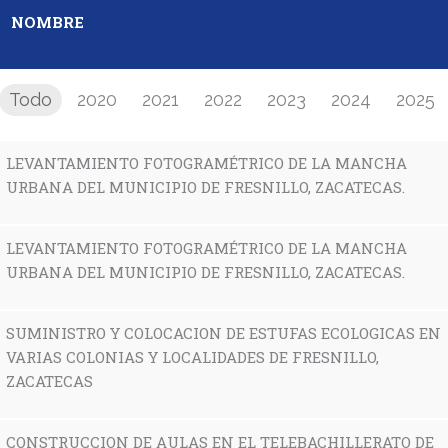
NOMBRE
Todo
2020
2021
2022
2023
2024
2025
LEVANTAMIENTO FOTOGRAMÉTRICO DE LA MANCHA
URBANA DEL MUNICIPIO DE FRESNILLO, ZACATECAS.
LEVANTAMIENTO FOTOGRAMÉTRICO DE LA MANCHA
URBANA DEL MUNICIPIO DE FRESNILLO, ZACATECAS.
SUMINISTRO Y COLOCACION DE ESTUFAS ECOLOGICAS EN
VARIAS COLONIAS Y LOCALIDADES DE FRESNILLO,
ZACATECAS
CONSTRUCCION DE AULAS EN EL TELEBACHILLERATO DE