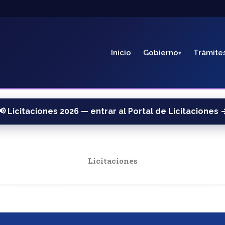
Inicio
Gobierno
Trámite
📢 Licitaciones 2026 — entrar al Portal de Licitaciones 
Licitaciones