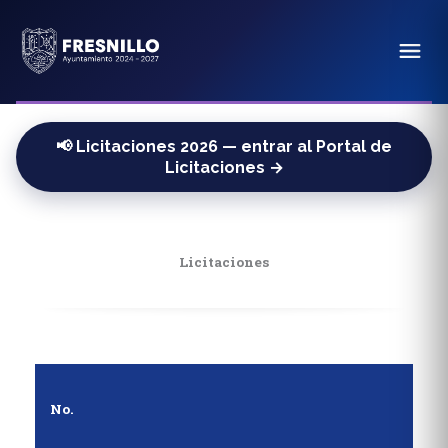
📢 Licitaciones 2026 — entrar al Portal de
Licitaciones →
Licitaciones
No.