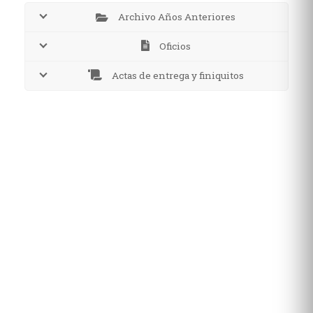
Archivo Años Anteriores
Oficios
Actas de entrega y finiquitos