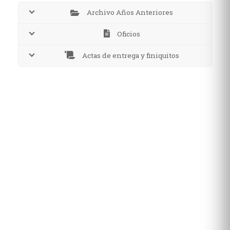
Archivo Años Anteriores
Oficios
Actas de entrega y finiquitos