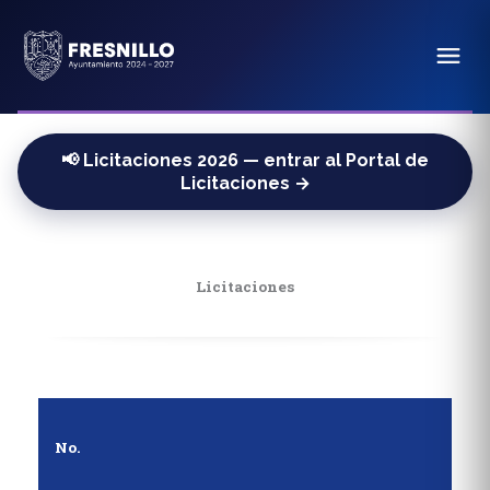
📢 Licitaciones 2026 — entrar al Portal de
Licitaciones →
Licitaciones
No.