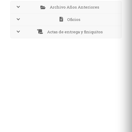
Archivo Años Anteriores
Oficios
Actas de entrega y finiquitos