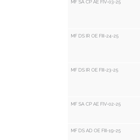
MF SA CP AE FIV-03-25
MF DS IR OE FIII-24-25
MF DS IR OE FIII-23-25
MF SA CP AE FIV-02-25
MF DS AD OE FIII-19-25