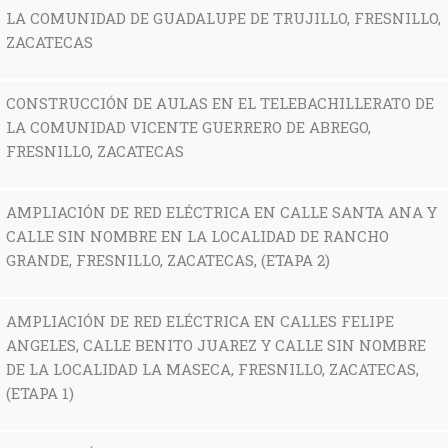
LA COMUNIDAD DE GUADALUPE DE TRUJILLO, FRESNILLO,
ZACATECAS
CONSTRUCCIÓN DE AULAS EN EL TELEBACHILLERATO DE
LA COMUNIDAD VICENTE GUERRERO DE ABREGO,
FRESNILLO, ZACATECAS
AMPLIACIÓN DE RED ELÉCTRICA EN CALLE SANTA ANA Y
CALLE SIN NOMBRE EN LA LOCALIDAD DE RANCHO
GRANDE, FRESNILLO, ZACATECAS, (ETAPA 2)
AMPLIACIÓN DE RED ELÉCTRICA EN CALLES FELIPE
ANGELES, CALLE BENITO JUAREZ Y CALLE SIN NOMBRE
DE LA LOCALIDAD LA MASECA, FRESNILLO, ZACATECAS,
(ETAPA 1)