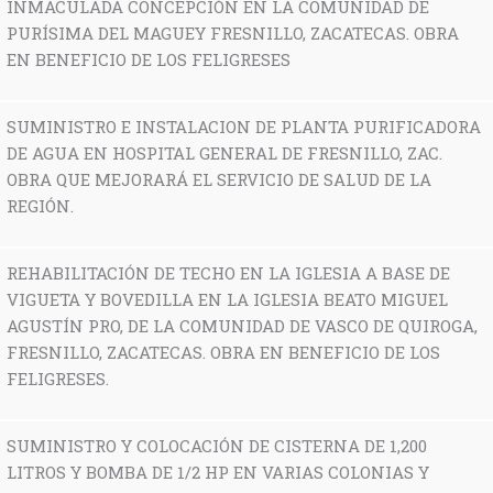
INMACULADA CONCEPCIÓN EN LA COMUNIDAD DE
PURÍSIMA DEL MAGUEY FRESNILLO, ZACATECAS. OBRA
EN BENEFICIO DE LOS FELIGRESES
SUMINISTRO E INSTALACION DE PLANTA PURIFICADORA
DE AGUA EN HOSPITAL GENERAL DE FRESNILLO, ZAC.
OBRA QUE MEJORARÁ EL SERVICIO DE SALUD DE LA
REGIÓN.
REHABILITACIÓN DE TECHO EN LA IGLESIA A BASE DE
VIGUETA Y BOVEDILLA EN LA IGLESIA BEATO MIGUEL
AGUSTÍN PRO, DE LA COMUNIDAD DE VASCO DE QUIROGA,
FRESNILLO, ZACATECAS. OBRA EN BENEFICIO DE LOS
FELIGRESES.
SUMINISTRO Y COLOCACIÓN DE CISTERNA DE 1,200
LITROS Y BOMBA DE 1/2 HP EN VARIAS COLONIAS Y