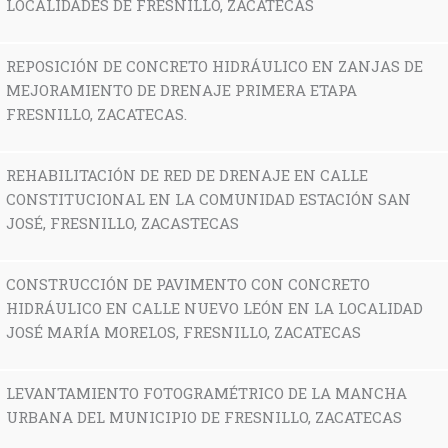
LOCALIDADES DE FRESNILLO, ZACATECAS
REPOSICIÓN DE CONCRETO HIDRÁULICO EN ZANJAS DE
MEJORAMIENTO DE DRENAJE PRIMERA ETAPA
FRESNILLO, ZACATECAS.
REHABILITACIÓN DE RED DE DRENAJE EN CALLE
CONSTITUCIONAL EN LA COMUNIDAD ESTACIÓN SAN
JOSÉ, FRESNILLO, ZACASTECAS
CONSTRUCCIÓN DE PAVIMENTO CON CONCRETO
HIDRÁULICO EN CALLE NUEVO LEÓN EN LA LOCALIDAD
JOSÉ MARÍA MORELOS, FRESNILLO, ZACATECAS
LEVANTAMIENTO FOTOGRAMÉTRICO DE LA MANCHA
URBANA DEL MUNICIPIO DE FRESNILLO, ZACATECAS