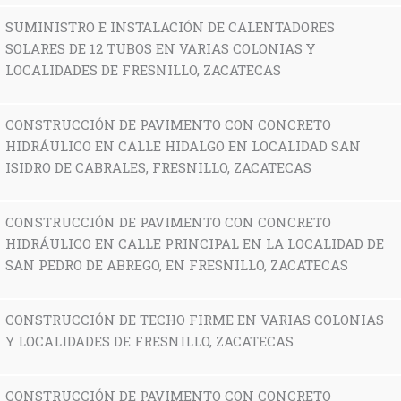
SUMINISTRO E INSTALACIÓN DE CALENTADORES
SOLARES DE 12 TUBOS EN VARIAS COLONIAS Y
LOCALIDADES DE FRESNILLO, ZACATECAS
CONSTRUCCIÓN DE PAVIMENTO CON CONCRETO
HIDRÁULICO EN CALLE HIDALGO EN LOCALIDAD SAN
ISIDRO DE CABRALES, FRESNILLO, ZACATECAS
CONSTRUCCIÓN DE PAVIMENTO CON CONCRETO
HIDRÁULICO EN CALLE PRINCIPAL EN LA LOCALIDAD DE
SAN PEDRO DE ABREGO, EN FRESNILLO, ZACATECAS
CONSTRUCCIÓN DE TECHO FIRME EN VARIAS COLONIAS
Y LOCALIDADES DE FRESNILLO, ZACATECAS
CONSTRUCCIÓN DE PAVIMENTO CON CONCRETO