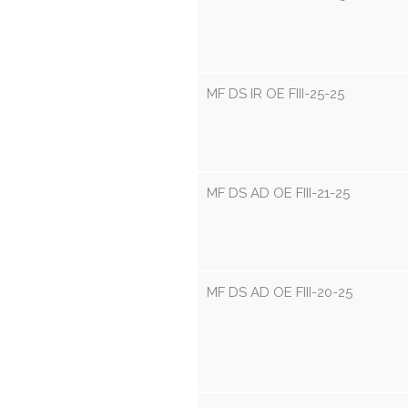
MF DS IR OE FIII-25-25
MF DS AD OE FIII-21-25
MF DS AD OE FIII-20-25