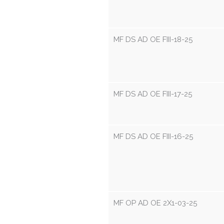
MF DS AD OE FIII-18-25
MF DS AD OE FIII-17-25
MF DS AD OE FIII-16-25
MF OP AD OE 2X1-03-25