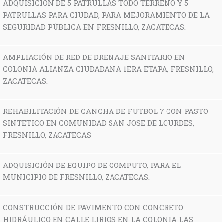
ADQUISICIÓN DE 5 PATRULLAS TODO TERRENO Y 5
PATRULLAS PARA CIUDAD, PARA MEJORAMIENTO DE LA
SEGURIDAD PÚBLICA EN FRESNILLO, ZACATECAS.
AMPLIACIÓN DE RED DE DRENAJE SANITARIO EN
COLONIA ALIANZA CIUDADANA 1ERA ETAPA, FRESNILLO,
ZACATECAS.
REHABILITACIÓN DE CANCHA DE FUTBOL 7 CON PASTO
SINTETICO EN COMUNIDAD SAN JOSE DE LOURDES,
FRESNILLO, ZACATECAS
ADQUISICIÓN DE EQUIPO DE COMPUTO, PARA EL
MUNICIPIO DE FRESNILLO, ZACATECAS.
CONSTRUCCIÓN DE PAVIMENTO CON CONCRETO
HIDRÁULICO EN CALLE LIRIOS EN LA COLONIA LAS