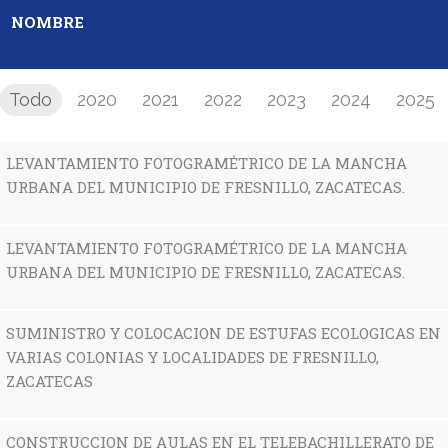
NOMBRE
Todo
2020
2021
2022
2023
2024
2025
LEVANTAMIENTO FOTOGRAMÉTRICO DE LA MANCHA
URBANA DEL MUNICIPIO DE FRESNILLO, ZACATECAS.
LEVANTAMIENTO FOTOGRAMÉTRICO DE LA MANCHA
URBANA DEL MUNICIPIO DE FRESNILLO, ZACATECAS.
SUMINISTRO Y COLOCACION DE ESTUFAS ECOLOGICAS EN
VARIAS COLONIAS Y LOCALIDADES DE FRESNILLO,
ZACATECAS
CONSTRUCCION DE AULAS EN EL TELEBACHILLERATO DE