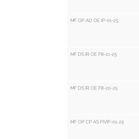
MF OP AD OE IP-01-25
MF DS IR OE FIII-21-25
MF DS IR OE FIII-20-25
MF OP CP AS FIVIP-01-25