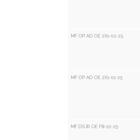
MF OP AD OE 2X1-02-25
MF OP AD OE 2X1-01-25
MF DS IR OE FIII-22-25