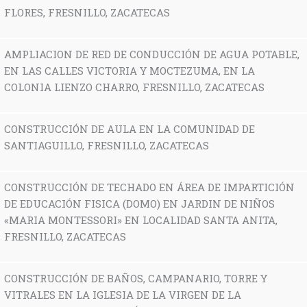
FLORES, FRESNILLO, ZACATECAS
AMPLIACION DE RED DE CONDUCCIÓN DE AGUA POTABLE,
EN LAS CALLES VICTORIA Y MOCTEZUMA, EN LA
COLONIA LIENZO CHARRO, FRESNILLO, ZACATECAS
CONSTRUCCIÓN DE AULA EN LA COMUNIDAD DE
SANTIAGUILLO, FRESNILLO, ZACATECAS
CONSTRUCCIÓN DE TECHADO EN ÁREA DE IMPARTICIÓN
DE EDUCACIÓN FISICA (DOMO) EN JARDIN DE NIÑOS
«MARIA MONTESSORI» EN LOCALIDAD SANTA ANITA,
FRESNILLO, ZACATECAS
CONSTRUCCIÓN DE BAÑOS, CAMPANARIO, TORRE Y
VITRALES EN LA IGLESIA DE LA VIRGEN DE LA