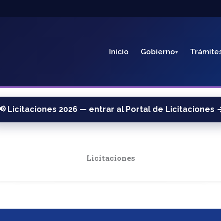
Inicio
Gobierno
Trámite
📢 Licitaciones 2026 — entrar al Portal de Licitaciones 
Licitaciones