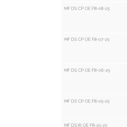
MF DS CP OE FIII-08-25
MF DS CP OE FIII-07-25
MF DS CP OE FIII-06-25
MF DS CP OE FIII-05-25
MF DS IR OE FIII-19-25