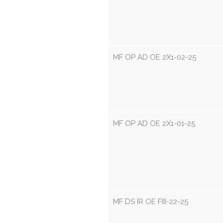
MF OP AD OE 2X1-02-25
MF OP AD OE 2X1-01-25
MF DS IR OE FIII-22-25