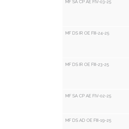
MF SA CP AE FIV-03-25
MF DS IR OE FIII-24-25
MF DS IR OE FIII-23-25
MF SA CP AE FIV-02-25
MF DS AD OE FIII-19-25