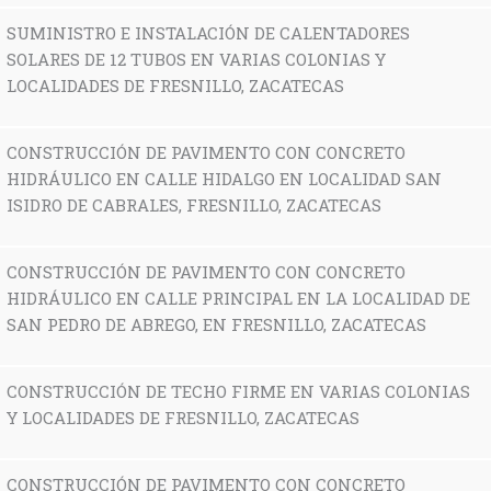
SUMINISTRO E INSTALACIÓN DE CALENTADORES
SOLARES DE 12 TUBOS EN VARIAS COLONIAS Y
LOCALIDADES DE FRESNILLO, ZACATECAS
CONSTRUCCIÓN DE PAVIMENTO CON CONCRETO
HIDRÁULICO EN CALLE HIDALGO EN LOCALIDAD SAN
ISIDRO DE CABRALES, FRESNILLO, ZACATECAS
CONSTRUCCIÓN DE PAVIMENTO CON CONCRETO
HIDRÁULICO EN CALLE PRINCIPAL EN LA LOCALIDAD DE
SAN PEDRO DE ABREGO, EN FRESNILLO, ZACATECAS
CONSTRUCCIÓN DE TECHO FIRME EN VARIAS COLONIAS
Y LOCALIDADES DE FRESNILLO, ZACATECAS
CONSTRUCCIÓN DE PAVIMENTO CON CONCRETO