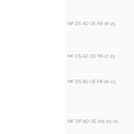
MF DS AD OE FIII-18-25
MF DS AD OE FIII-17-25
MF DS AD OE FIII-16-25
MF OP AD OE 2X1-03-25