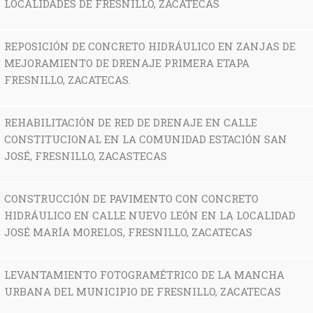
LOCALIDADES DE FRESNILLO, ZACATECAS
REPOSICIÓN DE CONCRETO HIDRÁULICO EN ZANJAS DE
MEJORAMIENTO DE DRENAJE PRIMERA ETAPA
FRESNILLO, ZACATECAS.
REHABILITACIÓN DE RED DE DRENAJE EN CALLE
CONSTITUCIONAL EN LA COMUNIDAD ESTACIÓN SAN
JOSÉ, FRESNILLO, ZACASTECAS
CONSTRUCCIÓN DE PAVIMENTO CON CONCRETO
HIDRÁULICO EN CALLE NUEVO LEÓN EN LA LOCALIDAD
JOSÉ MARÍA MORELOS, FRESNILLO, ZACATECAS
LEVANTAMIENTO FOTOGRAMÉTRICO DE LA MANCHA
URBANA DEL MUNICIPIO DE FRESNILLO, ZACATECAS