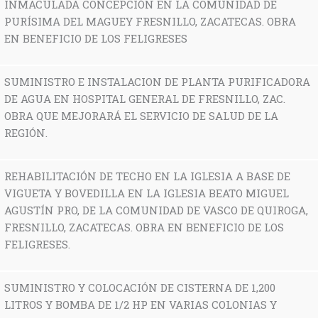
INMACULADA CONCEPCIÓN EN LA COMUNIDAD DE
PURÍSIMA DEL MAGUEY FRESNILLO, ZACATECAS. OBRA
EN BENEFICIO DE LOS FELIGRESES
SUMINISTRO E INSTALACION DE PLANTA PURIFICADORA
DE AGUA EN HOSPITAL GENERAL DE FRESNILLO, ZAC.
OBRA QUE MEJORARÁ EL SERVICIO DE SALUD DE LA
REGIÓN.
REHABILITACIÓN DE TECHO EN LA IGLESIA A BASE DE
VIGUETA Y BOVEDILLA EN LA IGLESIA BEATO MIGUEL
AGUSTÍN PRO, DE LA COMUNIDAD DE VASCO DE QUIROGA,
FRESNILLO, ZACATECAS. OBRA EN BENEFICIO DE LOS
FELIGRESES.
SUMINISTRO Y COLOCACIÓN DE CISTERNA DE 1,200
LITROS Y BOMBA DE 1/2 HP EN VARIAS COLONIAS Y