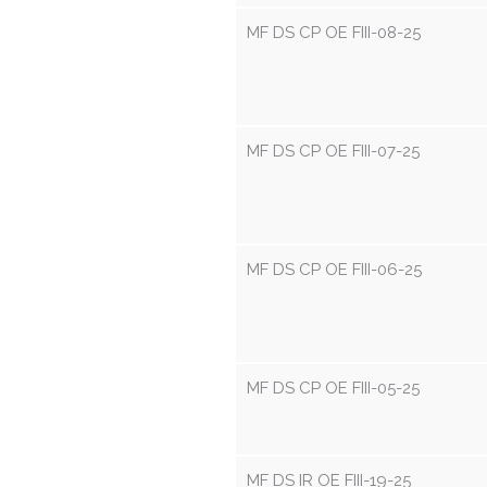
MF DS CP OE FIII-08-25
MF DS CP OE FIII-07-25
MF DS CP OE FIII-06-25
MF DS CP OE FIII-05-25
MF DS IR OE FIII-19-25