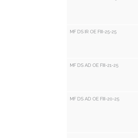
MF DS IR OE FIII-25-25
MF DS AD OE FIII-21-25
MF DS AD OE FIII-20-25