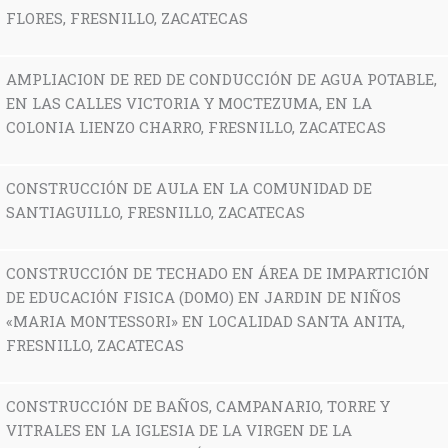
FLORES, FRESNILLO, ZACATECAS
AMPLIACION DE RED DE CONDUCCIÓN DE AGUA POTABLE,
EN LAS CALLES VICTORIA Y MOCTEZUMA, EN LA
COLONIA LIENZO CHARRO, FRESNILLO, ZACATECAS
CONSTRUCCIÓN DE AULA EN LA COMUNIDAD DE
SANTIAGUILLO, FRESNILLO, ZACATECAS
CONSTRUCCIÓN DE TECHADO EN ÁREA DE IMPARTICIÓN
DE EDUCACIÓN FISICA (DOMO) EN JARDIN DE NIÑOS
«MARIA MONTESSORI» EN LOCALIDAD SANTA ANITA,
FRESNILLO, ZACATECAS
CONSTRUCCIÓN DE BAÑOS, CAMPANARIO, TORRE Y
VITRALES EN LA IGLESIA DE LA VIRGEN DE LA