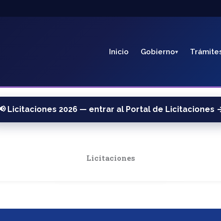
Inicio
Gobierno
Trámite
📢 Licitaciones 2026 — entrar al Portal de Licitaciones 
Licitaciones