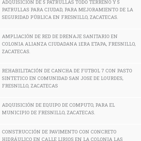
ADQUISICIÓN DE 5 PATRULLAS TODO TERRENO Y 5
PATRULLAS PARA CIUDAD, PARA MEJORAMIENTO DE LA
SEGURIDAD PÚBLICA EN FRESNILLO, ZACATECAS.
AMPLIACIÓN DE RED DE DRENAJE SANITARIO EN
COLONIA ALIANZA CIUDADANA 1ERA ETAPA, FRESNILLO,
ZACATECAS.
REHABILITACIÓN DE CANCHA DE FUTBOL 7 CON PASTO
SINTETICO EN COMUNIDAD SAN JOSE DE LOURDES,
FRESNILLO, ZACATECAS
ADQUISICIÓN DE EQUIPO DE COMPUTO, PARA EL
MUNICIPIO DE FRESNILLO, ZACATECAS.
CONSTRUCCIÓN DE PAVIMENTO CON CONCRETO
HIDRÁULICO EN CALLE LIRIOS EN LA COLONIA LAS