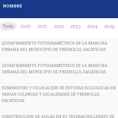
NOMBRE
Todo
2020
2021
2022
2023
2024
2025
LEVANTAMIENTO FOTOGRAMÉTRICO DE LA MANCHA
URBANA DEL MUNICIPIO DE FRESNILLO, ZACATECAS.
LEVANTAMIENTO FOTOGRAMÉTRICO DE LA MANCHA
URBANA DEL MUNICIPIO DE FRESNILLO, ZACATECAS.
SUMINISTRO Y COLOCACION DE ESTUFAS ECOLOGICAS EN
VARIAS COLONIAS Y LOCALIDADES DE FRESNILLO,
ZACATECAS
CONSTRUCCION DE AULAS EN EL TELEBACHILLERATO DE