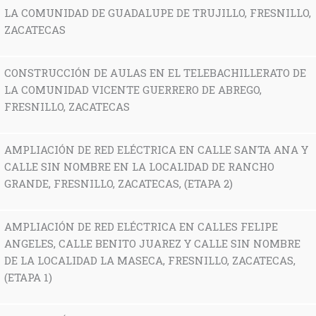
LA COMUNIDAD DE GUADALUPE DE TRUJILLO, FRESNILLO,
ZACATECAS
CONSTRUCCIÓN DE AULAS EN EL TELEBACHILLERATO DE
LA COMUNIDAD VICENTE GUERRERO DE ABREGO,
FRESNILLO, ZACATECAS
AMPLIACIÓN DE RED ELÉCTRICA EN CALLE SANTA ANA Y
CALLE SIN NOMBRE EN LA LOCALIDAD DE RANCHO
GRANDE, FRESNILLO, ZACATECAS, (ETAPA 2)
AMPLIACIÓN DE RED ELÉCTRICA EN CALLES FELIPE
ANGELES, CALLE BENITO JUAREZ Y CALLE SIN NOMBRE
DE LA LOCALIDAD LA MASECA, FRESNILLO, ZACATECAS,
(ETAPA 1)