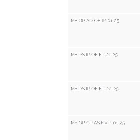
MF OP AD OE IP-01-25
MF DS IR OE FIII-21-25
MF DS IR OE FIII-20-25
MF OP CP AS FIVIP-01-25