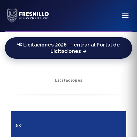
📢 Licitaciones 2026 — entrar al Portal de
Licitaciones →
Licitaciones
No.