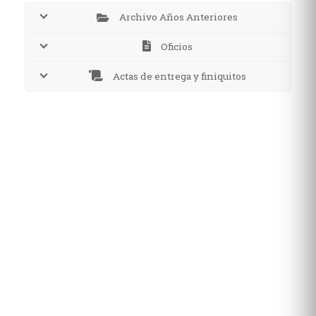
Archivo Años Anteriores
Oficios
Actas de entrega y finiquitos