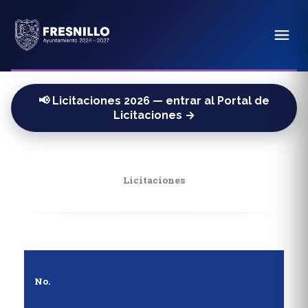
📢 Licitaciones 2026 — entrar al Portal de
Licitaciones →
Licitaciones
No.