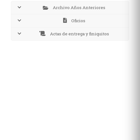
Archivo Años Anteriores
Oficios
Actas de entrega y finiquitos