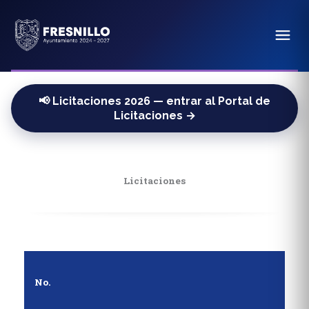
📢 Licitaciones 2026 — entrar al Portal de
Licitaciones →
Licitaciones
No.