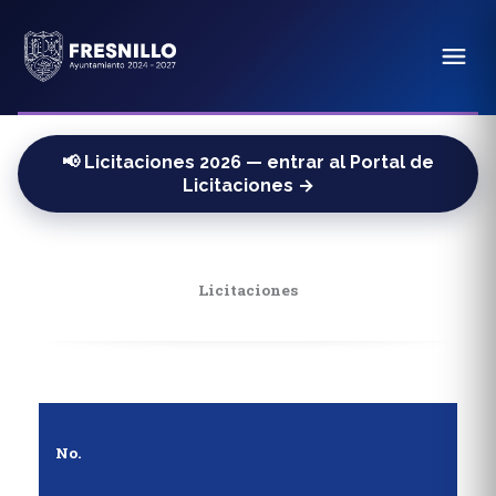
📢 Licitaciones 2026 — entrar al Portal de
Licitaciones →
Licitaciones
No.