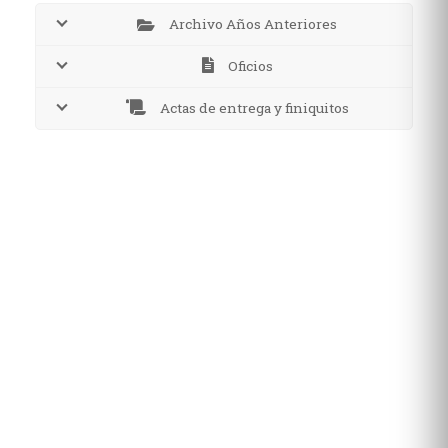
Archivo Años Anteriores
Oficios
Actas de entrega y finiquitos