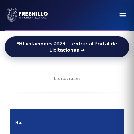
📢 Licitaciones 2026 — entrar al Portal de
Licitaciones →
Licitaciones
No.