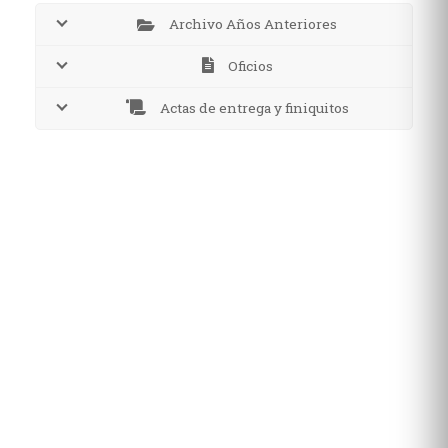
Archivo Años Anteriores
Oficios
Actas de entrega y finiquitos